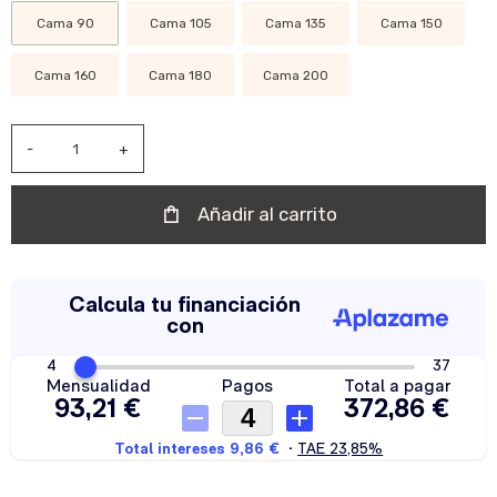
Cama 90
Cama 105
Cama 135
Cama 150
Cama 160
Cama 180
Cama 200
-
+
Añadir al carrito