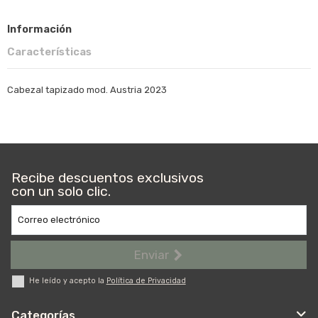
Información
Características
Cabezal tapizado mod. Austria 2023
Recibe descuentos exclusivos
con un solo clic.
Correo electrónico
Enviar
He leído y acepto la
Política de Privacidad
Categorías