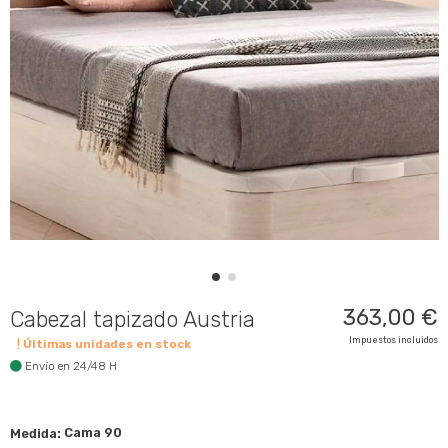
363,00 €
Cabezal tapizado Austria
Impuestos incluidos
Últimas unidades en stock
Envío en 24/48 H
Medida:
Cama 90