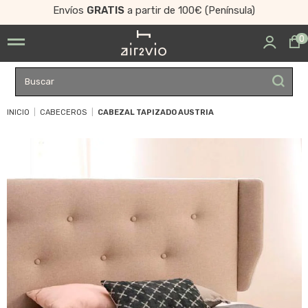
Envíos
GRATIS
a partir de 100€ (Península)
0
INICIO
CABECEROS
CABEZAL TAPIZADO AUSTRIA